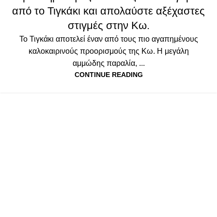
από το Τιγκάκι και απολαύστε αξέχαστες
στιγμές στην Κω.
Το Τιγκάκι αποτελεί έναν από τους πιο αγαπημένους
καλοκαιρινούς προορισμούς της Κω. Η μεγάλη
αμμώδης παραλία, ...
CONTINUE READING