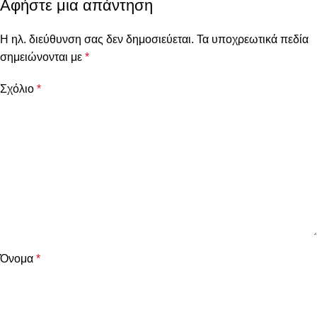
Αφήστε μια απάντηση
Η ηλ. διεύθυνση σας δεν δημοσιεύεται.
Τα υποχρεωτικά πεδία
σημειώνονται με
*
Σχόλιο
*
Όνομα
*