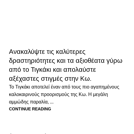
ΝΈΑ
Ανακαλύψτε τις καλύτερες
δραστηριότητες και τα αξιοθέατα γύρω
από το Τιγκάκι και απολαύστε
αξέχαστες στιγμές στην Κω.
Το Τιγκάκι αποτελεί έναν από τους πιο αγαπημένους
καλοκαιρινούς προορισμούς της Κω. Η μεγάλη
αμμώδης παραλία, ...
CONTINUE READING