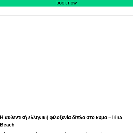
book now
Η αυθεντική ελληνική φιλοξενία δίπλα στο κύμα – Irina
Beach