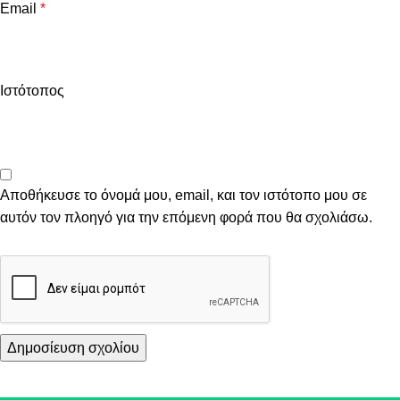
Email
*
Ιστότοπος
Αποθήκευσε το όνομά μου, email, και τον ιστότοπο μου σε
αυτόν τον πλοηγό για την επόμενη φορά που θα σχολιάσω.