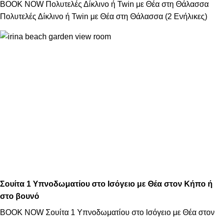
BOOK NOW Πολυτελές Δίκλινο ή Twin με Θέα στη Θάλασσα
Πολυτελές Δίκλινο ή Twin με Θέα στη Θάλασσα (2 Ενήλικες)
Σουίτα 1 Υπνοδωματίου στο Ισόγειο με Θέα στον Κήπο ή
στο βουνό
BOOK NOW Σουίτα 1 Υπνοδωματίου στο Ισόγειο με Θέα στον