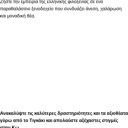
Ζήστε την εμπειρία της ελληνικής φιλοξενίας σε ένα
παραθαλάσσιο ξενοδοχείο που συνδυάζει άνεση, χαλάρωση
και μοναδική θέα.
Ανακαλύψτε τις καλύτερες δραστηριότητες και τα αξιοθέατα
γύρω από το Τιγκάκι και απολαύστε αξέχαστες στιγμές
στην Κω.