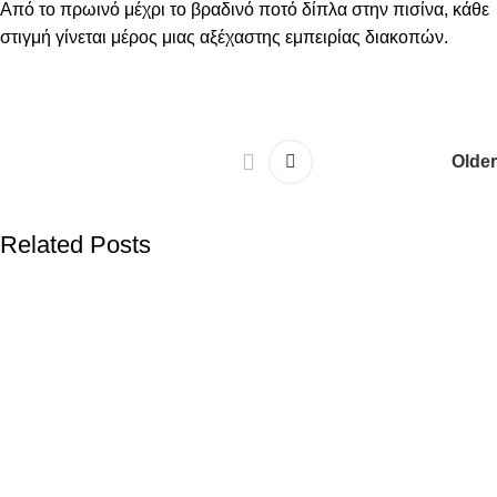
Από το πρωινό μέχρι το βραδινό ποτό δίπλα στην πισίνα, κάθε
στιγμή γίνεται μέρος μιας αξέχαστης εμπειρίας διακοπών.
Older
Related Posts