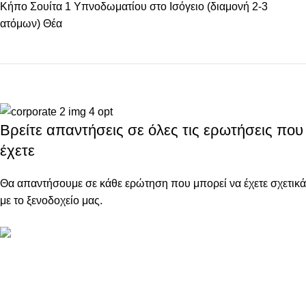
Κήπο Σουίτα 1 Υπνοδωματίου στο Ισόγειο (διαμονή 2-3
ατόμων) Θέα
Βρείτε απαντήσεις σε όλες τις ερωτήσεις που
έχετε
Θα απαντήσουμε σε κάθε ερώτηση που μπορεί να έχετε σχετικά
με το ξενοδοχείο μας.
Αυθεντική φιλοξενία
Ζεστά χαμόγελα, φροντίδα στην εξυπηρέτηση και μια πινελιά
ελληνικής παράδοσης.