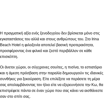
Η πραγματική αξία ενός ξενοδοχείου δεν βρίσκεται μόνο στις
εγκαταστάσεις του αλλά και στους ανθρώπους του. Στο Irina
Beach Hotel η φιλοξενία αποτελεί βασική προτεραιότητα,
προσφέροντας ένα φιλικό και ζεστό περιβάλλον σε κάθε
επισκέπτη.
Οι άνετοι χώροι, οι σύγχρονες σουίτες, η πισίνα, το εστιατόριο
και η άμεση πρόσβαση στην παραλία δημιουργούν τις ιδανικές
συνθήκες για ξεκούραση. Είτε επιλέξετε να περάσετε τη μέρα
σας απολαμβάνοντας τον ήλιο είτε να εξερευνήσετε την Κω, θα
επιστρέφετε πάντα σε έναν χώρο που σας κάνει να αισθάνεστε
σαν στο σπίτι σας.