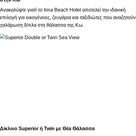
Ανακαλύψτε γιατί το Irina Beach Hotel αποτελεί την ιδανική
επιλογή για οικογένειες, ζευγάρια και ταξιδιώτες που αναζητούν
χαλάρωση δίπλα στη θάλασσα της Κω.
Δίκλινο Superior ή Twin με Θέα Θάλασσα